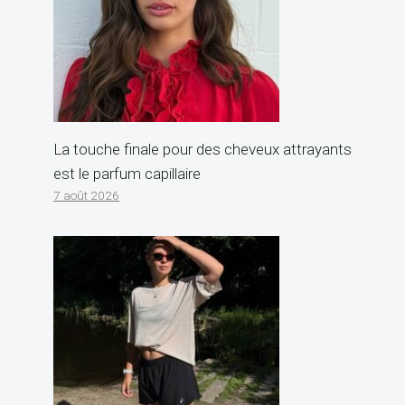
La touche finale pour des cheveux attrayants
est le parfum capillaire
7 août 2026