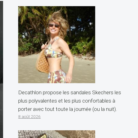
Decathlon propose les sandales Skechers les
plus polyvalentes et les plus confortables à
porter avec tout toute la journée (ou la nuit).
8 août 2026