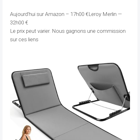
Aujourd’hui sur Amazon –
17h00
€Leroy Merlin —
32h00
€
Le prix peut varier. Nous gagnons une commission
sur ces liens