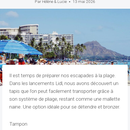
Par
Hélène & Lucie
13 mai 2026
Il est temps de préparer nos escapades à la plage.
Dans les lancements Lidl, nous avons découvert un
tapis que l’on peut facilement transporter grâce à
son système de pliage, restant comme une mallette
naine. Une option idéale pour se détendre et bronzer.
Tampon