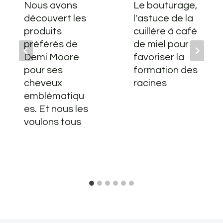
Nous avons
Le bouturage,
découvert les
l'astuce de la
produits
cuillère à café
préférés de
de miel pour
Demi Moore
favoriser la
pour ses
formation des
cheveux
racines
emblématiqu
es. Et nous les
voulons tous