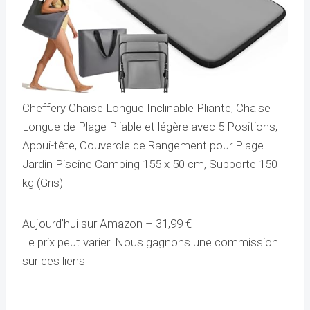
Cheffery Chaise Longue Inclinable Pliante, Chaise
Longue de Plage Pliable et légère avec 5 Positions,
Appui-tête, Couvercle de Rangement pour Plage
Jardin Piscine Camping 155 x 50 cm, Supporte 150
kg (Gris)
Aujourd’hui sur Amazon –
31,99
€
Le prix peut varier. Nous gagnons une commission
sur ces liens