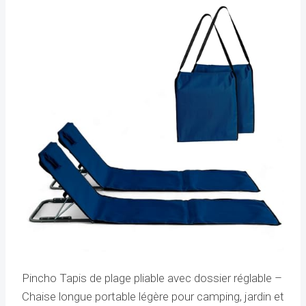
Pincho Tapis de plage pliable avec dossier réglable –
Chaise longue portable légère pour camping, jardin et