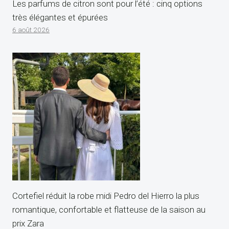
Les parfums de citron sont pour l’été : cinq options
très élégantes et épurées
6 août 2026
Cortefiel réduit la robe midi Pedro del Hierro la plus
romantique, confortable et flatteuse de la saison au
prix Zara