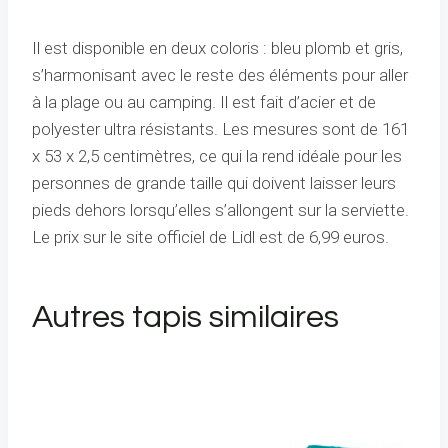
Il est disponible en deux coloris : bleu plomb et gris,
s’harmonisant avec le reste des éléments pour aller
à la plage ou au camping. Il est fait d’acier et de
polyester ultra résistants. Les mesures sont de 161
x 53 x 2,5 centimètres, ce qui la rend idéale pour les
personnes de grande taille qui doivent laisser leurs
pieds dehors lorsqu’elles s’allongent sur la serviette.
Le prix sur le site officiel de Lidl est de 6,99 euros.
Autres tapis similaires