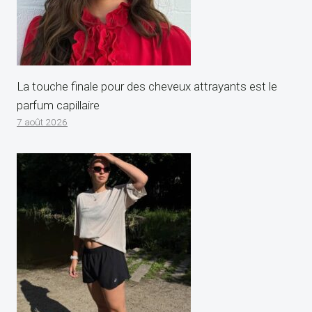
La touche finale pour des cheveux attrayants est le
parfum capillaire
7 août 2026