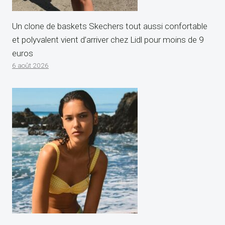
Un clone de baskets Skechers tout aussi confortable
et polyvalent vient d’arriver chez Lidl pour moins de 9
euros
6 août 2026