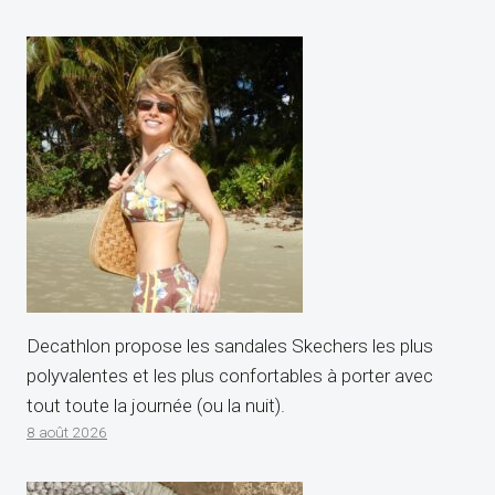
Decathlon propose les sandales Skechers les plus
polyvalentes et les plus confortables à porter avec
tout toute la journée (ou la nuit).
8 août 2026