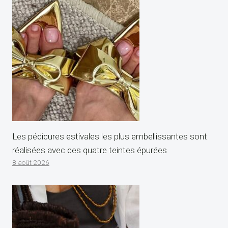
Les pédicures estivales les plus embellissantes sont
réalisées avec ces quatre teintes épurées
8 août 2026