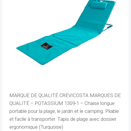
MARQUE DE QUALITÉ CREVICOSTA MARQUES DE
QUALITÉ – POTASSIUM 1309-1 – Chaise longue
portable pour la plage, le jardin et le camping. Pliable
et facile à transporter. Tapis de plage avec dossier
ergonomique (Turquoise)