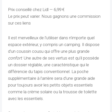
Prix ​​conseillé chez Lidl —
6,99
€
Le prix peut varier. Nous gagnons une commission
sur ces liens
Il est merveilleux de l’utiliser dans n’importe quel
espace extérieur, y compris un camping. Il dispose
d’un coussin cousu qui offre une plus grande
confort
. Une autre de ses vertus est qu’il possède
un dossier réglable, une caractéristique qui le
différencie du tapis conventionnel. La poche
supplémentaire à l’arrière sera d’une grande aide
pour toujours avoir les petits objets essentiels
comme la crème solaire ou la trousse de toilette
avec les essentiels.