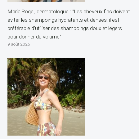
María Rogel, dermatologue : "Les cheveux fins doivent
éviter les shampoings hydratants et denses, il est
préférable d’utiliser des shampoings doux et légers
pour donner du volume"
9 août 2026