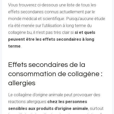
Vous trouverez ci-dessous une liste de tous les
effets secondaires connus actuellement par le
monde médical et scientifique. Puisqu’aucune étude
n’a été menée sur l’utilisation à long terme du
collagène bu, il n’est pas très clair si
si et quels
peuvent être les effets secondaires à long
terme
.
Effets secondaires de la
consommation de collagène :
allergies
Le collagène d'origine animale peut provoquer des
réactions allergiques
chez les personnes
sensibles aux produits d'origine animale
, surtout