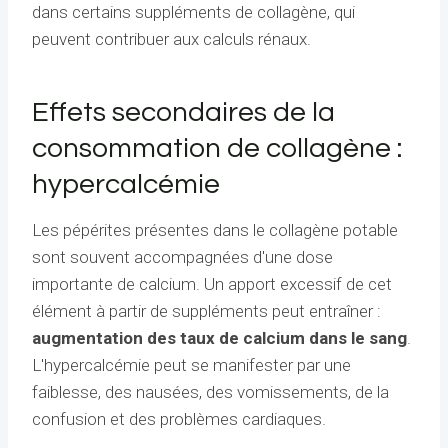
dans certains suppléments de collagène, qui
peuvent contribuer aux calculs rénaux.
Effets secondaires de la
consommation de collagène :
hypercalcémie
Les pépérites présentes dans le collagène potable
sont souvent accompagnées d'une dose
importante de calcium. Un apport excessif de cet
élément à partir de suppléments peut entraîner :
augmentation des taux de calcium dans le sang
.
L'hypercalcémie peut se manifester par une
faiblesse, des nausées, des vomissements, de la
confusion et des problèmes cardiaques.