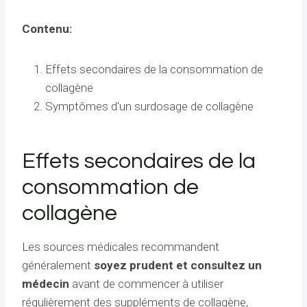
Contenu:
Effets secondaires de la consommation de
collagène
Symptômes d'un surdosage de collagène
Effets secondaires de la
consommation de
collagène
Les sources médicales recommandent
généralement
soyez prudent et consultez un
médecin
avant de commencer à utiliser
régulièrement des suppléments de collagène,