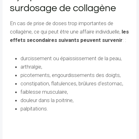
surdosage de collagène
En cas de prise de doses trop importantes de
collagène, ce qui peut être une affaire individuelle,
les
effets secondaires suivants peuvent survenir
: :
durcissement ou épaississement de la peau,
arthralgie,
picotements, engourdissements des doigts,
constipation, flatulences, brûlures d'estomac,
faiblesse musculaire,
douleur dans la poitrine,
palpitations.