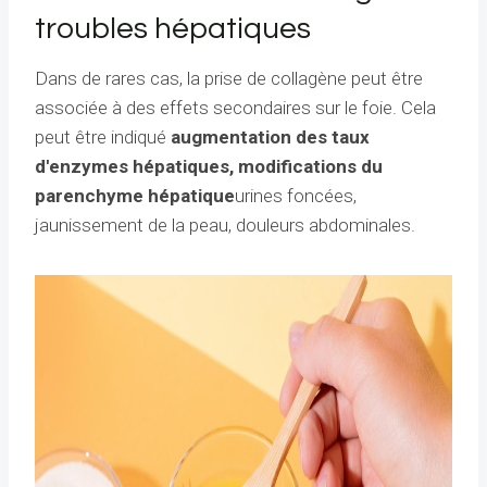
troubles hépatiques
Dans de rares cas, la prise de collagène peut être
associée à des effets secondaires sur le foie. Cela
peut être indiqué
augmentation des taux
d'enzymes hépatiques, modifications du
parenchyme hépatique
urines foncées,
jaunissement de la peau, douleurs abdominales.