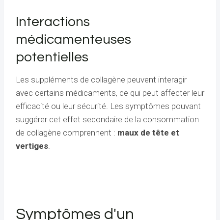
Interactions
médicamenteuses
potentielles
Les suppléments de collagène peuvent interagir
avec certains médicaments, ce qui peut affecter leur
efficacité ou leur sécurité. Les symptômes pouvant
suggérer cet effet secondaire de la consommation
de collagène comprennent :
maux de tête et
vertiges
.
Symptômes d'un