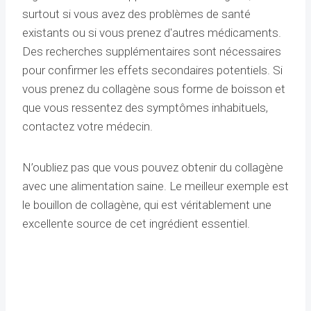
surtout si vous avez des problèmes de santé
existants ou si vous prenez d'autres médicaments.
Des recherches supplémentaires sont nécessaires
pour confirmer les effets secondaires potentiels. Si
vous prenez du collagène sous forme de boisson et
que vous ressentez des symptômes inhabituels,
contactez votre médecin.
N’oubliez pas que vous pouvez obtenir du collagène
avec une alimentation saine. Le meilleur exemple est
le bouillon de collagène, qui est véritablement une
excellente source de cet ingrédient essentiel.