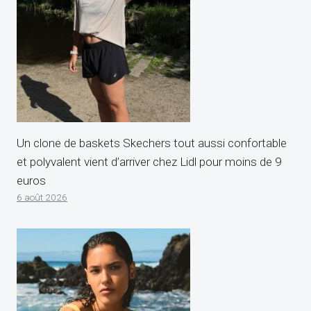
Un clone de baskets Skechers tout aussi confortable
et polyvalent vient d’arriver chez Lidl pour moins de 9
euros
6 août 2026