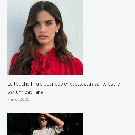
La touche finale pour des cheveux attrayants est le
parfum capillaire
7 août 2026