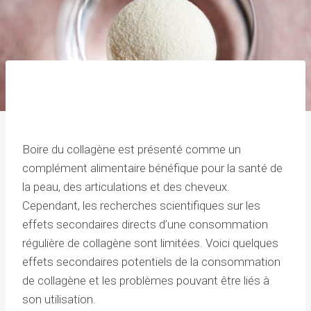
Boire du collagène est présenté comme un
complément alimentaire bénéfique pour la santé de
la peau, des articulations et des cheveux.
Cependant, les recherches scientifiques sur les
effets secondaires directs d’une consommation
régulière de collagène sont limitées. Voici quelques
effets secondaires potentiels de la consommation
de collagène et les problèmes pouvant être liés à
son utilisation.