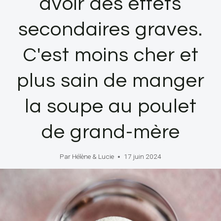
avoir des effets
secondaires graves.
C'est moins cher et
plus sain de manger
la soupe au poulet
de grand-mère
Par
Hélène & Lucie
17 juin 2024