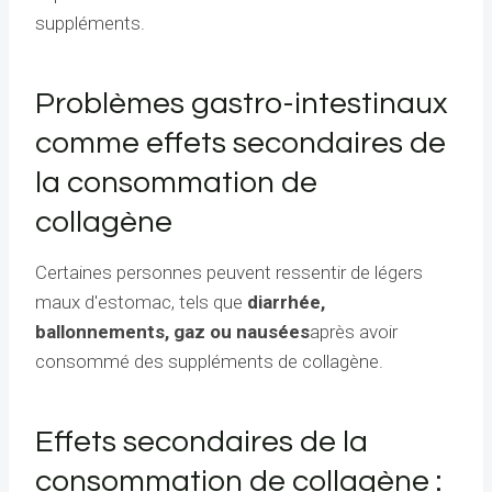
suppléments.
Problèmes gastro-intestinaux
comme effets secondaires de
la consommation de
collagène
Certaines personnes peuvent ressentir de légers
maux d'estomac, tels que
diarrhée,
ballonnements, gaz ou nausées
après avoir
consommé des suppléments de collagène.
Effets secondaires de la
consommation de collagène :