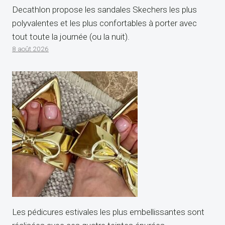
Decathlon propose les sandales Skechers les plus
polyvalentes et les plus confortables à porter avec
tout toute la journée (ou la nuit).
8 août 2026
Les pédicures estivales les plus embellissantes sont