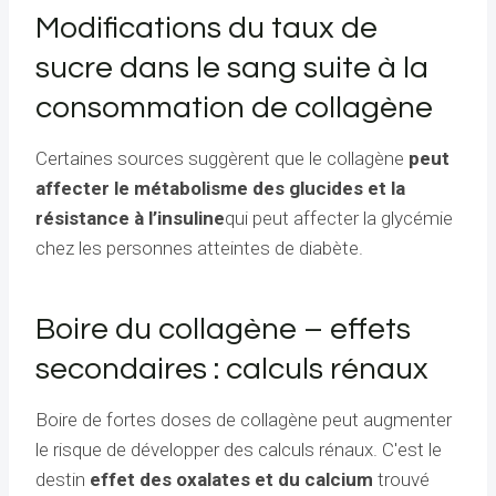
Modifications du taux de
sucre dans le sang suite à la
consommation de collagène
Certaines sources suggèrent que le collagène
peut
affecter le métabolisme des glucides et la
résistance à l’insuline
qui peut affecter la glycémie
chez les personnes atteintes de diabète.
Boire du collagène – effets
secondaires : calculs rénaux
Boire de fortes doses de collagène peut augmenter
le risque de développer des calculs rénaux. C'est le
destin
effet des oxalates et du calcium
trouvé