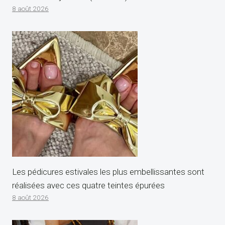
8 août 2026
Les pédicures estivales les plus embellissantes sont
réalisées avec ces quatre teintes épurées
8 août 2026