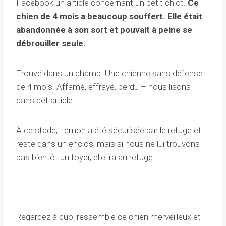
Facebook un article concernant un petit chiot.
Ce
chien de 4 mois a beaucoup souffert. Elle était
abandonnée à son sort et pouvait à peine se
débrouiller seule.
Trouvé dans un champ. Une chienne sans défense
de 4 mois. Affamé, effrayé, perdu – nous lisons
dans cet article.
À ce stade, Lemon a été sécurisée par le refuge et
reste dans un enclos, mais si nous ne lui trouvons
pas bientôt un foyer, elle ira au refuge.
Regardez à quoi ressemble ce chien merveilleux et