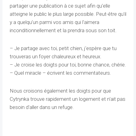
partager une publication à ce sujet afin qu’elle
atteigne le public le plus large possible. Peut-être qu'il
y a quelqu'un parmi vos amis qui l'aimera
inconditionnellement et la prendra sous son toit.
– Je partage avec toi, petit chien, j'espère que tu
trouveras un foyer chaleureux et heureux.
– Je croise les doigts pour toi, bonne chance, chérie.
– Quel miracle – écrivent les commentateurs.
Nous croisons également les doigts pour que
Cytrynka trouve rapidement un logement et n'ait pas
besoin d'aller dans un refuge.