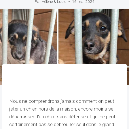
Par
Hélène & Lucie
16 mai 2024
Nous ne comprendrons jamais comment on peut
jeter un chien hors de la maison, encore moins se
débarrasser d'un chiot sans défense et qui ne peut
certainement pas se débrouiller seul dans le grand