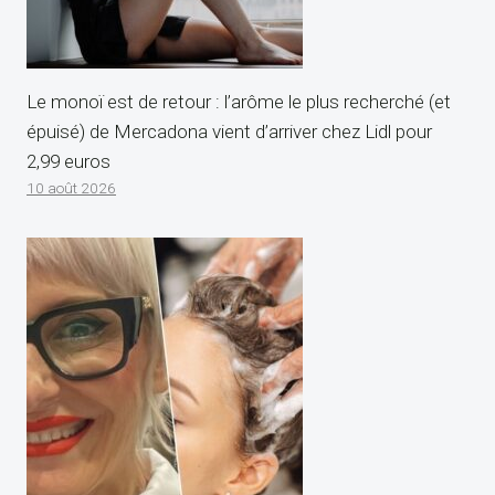
Le monoï est de retour : l’arôme le plus recherché (et
épuisé) de Mercadona vient d’arriver chez Lidl pour
2,99 euros
10 août 2026