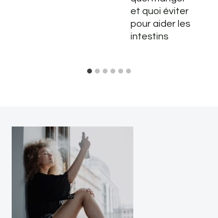
et quoi éviter
pour aider les
intestins