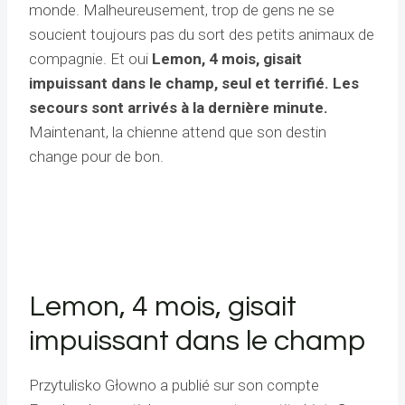
monde. Malheureusement, trop de gens ne se
soucient toujours pas du sort des petits animaux de
compagnie. Et oui
Lemon, 4 mois, gisait
impuissant dans le champ, seul et terrifié. Les
secours sont arrivés à la dernière minute.
Maintenant, la chienne attend que son destin
change pour de bon.
Lemon, 4 mois, gisait
impuissant dans le champ
Przytulisko Głowno a publié sur son compte