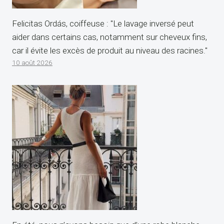
Felicitas Ordás, coiffeuse : "Le lavage inversé peut
aider dans certains cas, notamment sur cheveux fins,
car il évite les excès de produit au niveau des racines."
10 août 2026