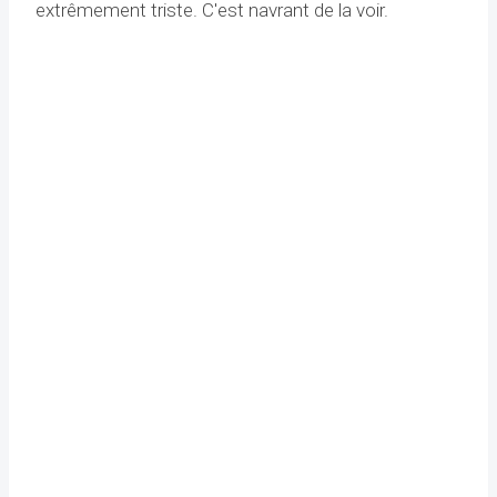
extrêmement triste. C'est navrant de la voir.