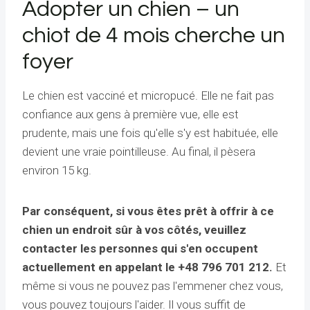
Adopter un chien – un
chiot de 4 mois cherche un
foyer
Le chien est vacciné et micropucé. Elle ne fait pas
confiance aux gens à première vue, elle est
prudente, mais une fois qu'elle s'y est habituée, elle
devient une vraie pointilleuse. Au final, il pèsera
environ 15 kg.
Par conséquent, si vous êtes prêt à offrir à ce
chien un endroit sûr à vos côtés, veuillez
contacter les personnes qui s'en occupent
actuellement en appelant le +48 796 701 212.
Et
même si vous ne pouvez pas l'emmener chez vous,
vous pouvez toujours l'aider. Il vous suffit de