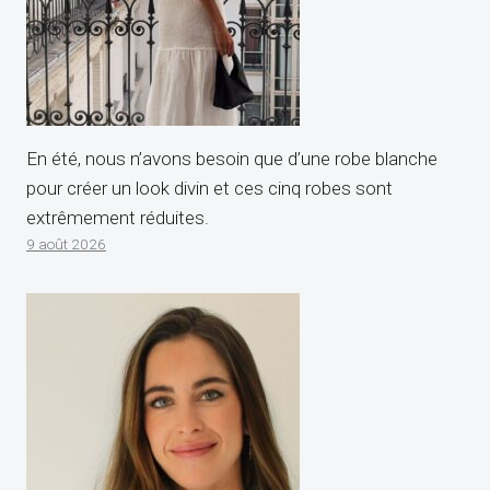
En été, nous n’avons besoin que d’une robe blanche
pour créer un look divin et ces cinq robes sont
extrêmement réduites.
9 août 2026