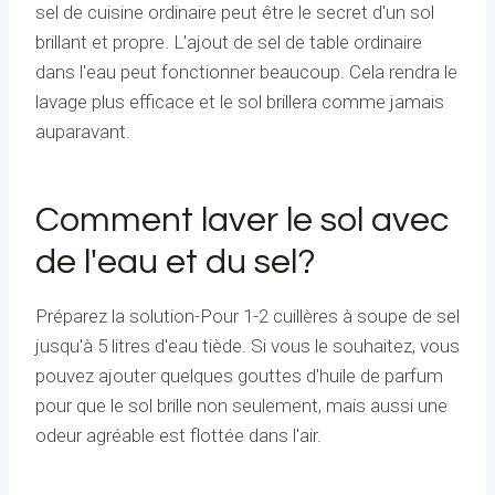
sel de cuisine ordinaire peut être le secret d'un sol
brillant et propre. L'ajout de sel de table ordinaire
dans l'eau peut fonctionner beaucoup. Cela rendra le
lavage plus efficace et le sol brillera comme jamais
auparavant.
Comment laver le sol avec
de l'eau et du sel?
Préparez la solution-Pour 1-2 cuillères à soupe de sel
jusqu'à 5 litres d'eau tiède. Si vous le souhaitez, vous
pouvez ajouter quelques gouttes d'huile de parfum
pour que le sol brille non seulement, mais aussi une
odeur agréable est flottée dans l'air.