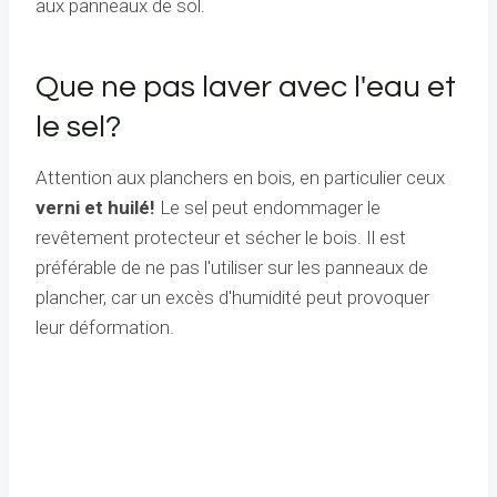
aux panneaux de sol.
Que ne pas laver avec l'eau et
le sel?
Attention aux planchers en bois, en particulier ceux
verni et huilé!
Le sel peut endommager le
revêtement protecteur et sécher le bois. Il est
préférable de ne pas l'utiliser sur les panneaux de
plancher, car un excès d'humidité peut provoquer
leur déformation.