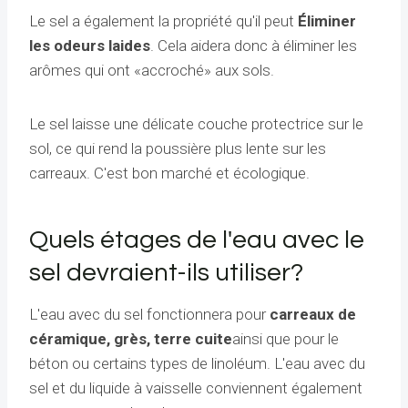
Le sel a également la propriété qu'il peut
Éliminer
les odeurs laides
. Cela aidera donc à éliminer les
arômes qui ont «accroché» aux sols.
Le sel laisse une délicate couche protectrice sur le
sol, ce qui rend la poussière plus lente sur les
carreaux. C'est bon marché et écologique.
Quels étages de l'eau avec le
sel devraient-ils utiliser?
L'eau avec du sel fonctionnera pour
carreaux de
céramique, grès, terre cuite
ainsi que pour le
béton ou certains types de linoléum. L'eau avec du
sel et du liquide à vaisselle conviennent également