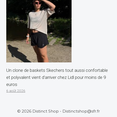
Un clone de baskets Skechers tout aussi confortable
et polyvalent vient d’arriver chez Lidl pour moins de 9
euros
6 août 2026
© 2026 Distinct Shop - Distinctshop@sfr.fr