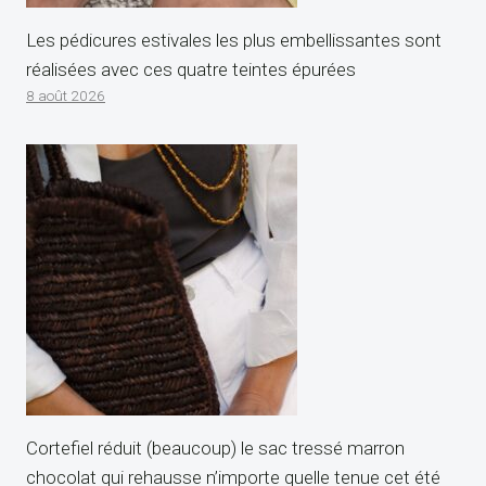
Les pédicures estivales les plus embellissantes sont
réalisées avec ces quatre teintes épurées
8 août 2026
Cortefiel réduit (beaucoup) le sac tressé marron
chocolat qui rehausse n’importe quelle tenue cet été