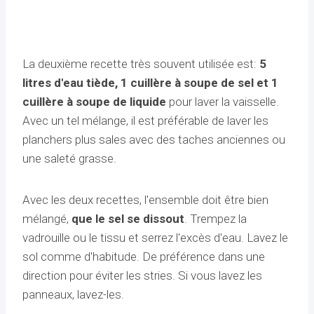
La deuxième recette très souvent utilisée est:
5
litres d'eau tiède, 1 cuillère à soupe de sel et 1
cuillère à soupe de liquide
pour laver la vaisselle.
Avec un tel mélange, il est préférable de laver les
planchers plus sales avec des taches anciennes ou
une saleté grasse.
Avec les deux recettes, l'ensemble doit être bien
mélangé,
que le sel se dissout
. Trempez la
vadrouille ou le tissu et serrez l'excès d'eau. Lavez le
sol comme d'habitude. De préférence dans une
direction pour éviter les stries. Si vous lavez les
panneaux, lavez-les.