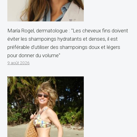
María Rogel, dermatologue : "Les cheveux fins doivent
éviter les shampoings hydratants et denses, il est
préférable d’utiliser des shampoings doux et légers
pour donner du volume"
9 août 2026