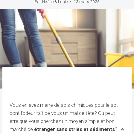
Par
Hélène & Lucie
13 mars 2025
Vous en avez marre de sols chimiques pour le sol,
dont l'odeur fait de vous un mal de tête? Ou peut-
être que vous cherchez un moyen simple et bon
marché de
étranger
sans stries et sédiments
? Le