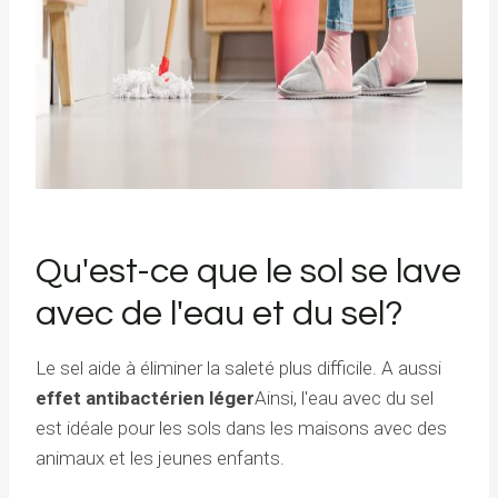
Qu'est-ce que le sol se lave
avec de l'eau et du sel?
Le sel aide à éliminer la saleté plus difficile. A aussi
effet antibactérien léger
Ainsi, l'eau avec du sel
est idéale pour les sols dans les maisons avec des
animaux et les jeunes enfants.