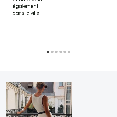
également
dans la ville