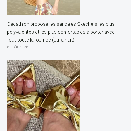
Decathlon propose les sandales Skechers les plus
polyvalentes et les plus confortables à porter avec
tout toute la journée (ou la nuit).
8 août 2026