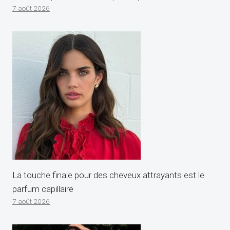
7 août 2026
La touche finale pour des cheveux attrayants est le
parfum capillaire
7 août 2026