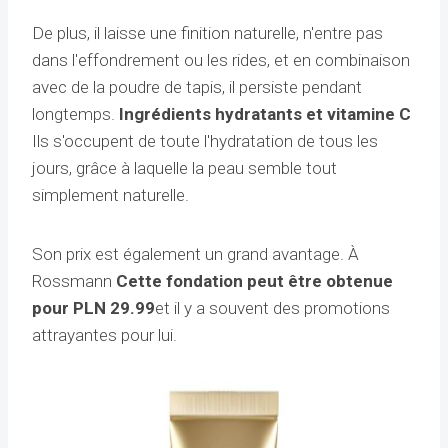
De plus, il laisse une finition naturelle, n'entre pas
dans l'effondrement ou les rides, et en combinaison
avec de la poudre de tapis, il persiste pendant
longtemps.
Ingrédients hydratants et vitamine C
Ils s'occupent de toute l'hydratation de tous les
jours, grâce à laquelle la peau semble tout
simplement naturelle.
Son prix est également un grand avantage. À
Rossmann
Cette fondation peut être obtenue
pour PLN 29.99
et il y a souvent des promotions
attrayantes pour lui.