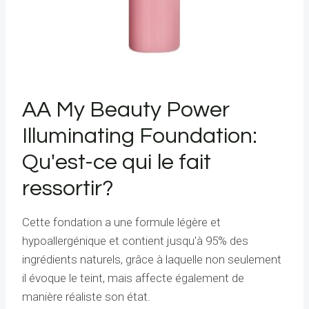
AA My Beauty Power
Illuminating Foundation:
Qu'est-ce qui le fait
ressortir?
Cette fondation a une formule légère et
hypoallergénique et contient jusqu'à 95% des
ingrédients naturels, grâce à laquelle non seulement
il évoque le teint, mais affecte également de
manière réaliste son état.