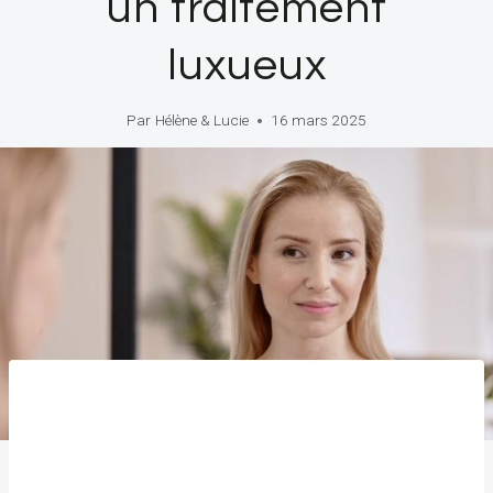
un traitement
luxueux
Par
Hélène & Lucie
16 mars 2025