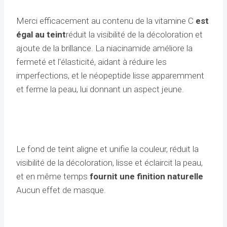
Merci efficacement au contenu de la vitamine C
est
égal au teint
réduit la visibilité de la décoloration et
ajoute de la brillance. La niacinamide améliore la
fermeté et l'élasticité, aidant à réduire les
imperfections, et le néopeptide lisse apparemment
et ferme la peau, lui donnant un aspect jeune.
Le fond de teint aligne et unifie la couleur, réduit la
visibilité de la décoloration, lisse et éclaircit la peau,
et en même temps
fournit une finition naturelle
Aucun effet de masque.