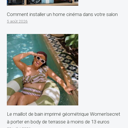
Comment installer un home cinéma dans votre salon
5 août 2026
Le maillot de bain imprimé géométrique Women’secret
à porter en body de terrasse à moins de 13 euros