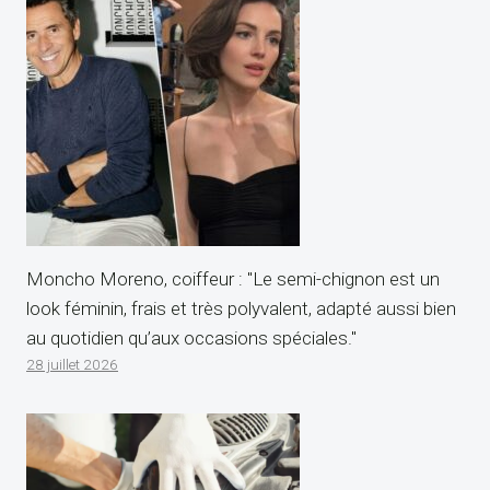
Moncho Moreno, coiffeur : "Le semi-chignon est un
look féminin, frais et très polyvalent, adapté aussi bien
au quotidien qu’aux occasions spéciales."
28 juillet 2026