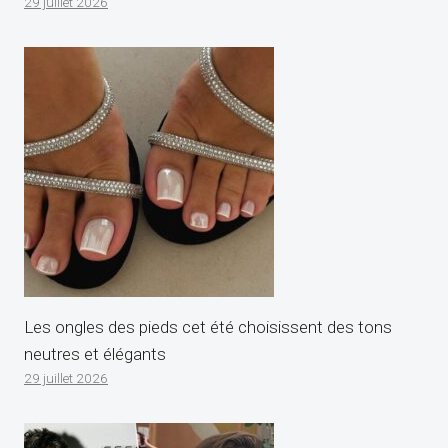
29 juillet 2026
Les ongles des pieds cet été choisissent des tons
neutres et élégants
29 juillet 2026