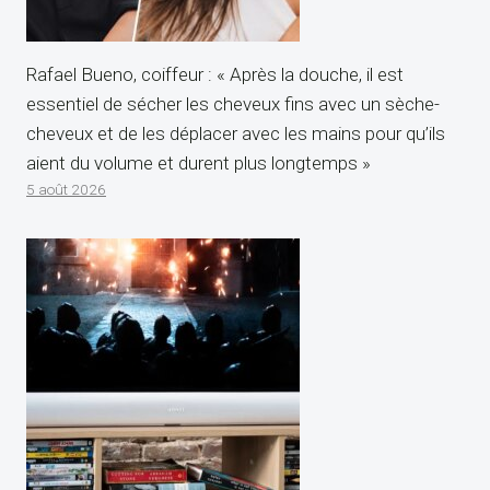
Rafael Bueno, coiffeur : « Après la douche, il est
essentiel de sécher les cheveux fins avec un sèche-
cheveux et de les déplacer avec les mains pour qu’ils
aient du volume et durent plus longtemps »
5 août 2026