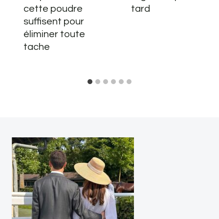
cette poudre
tard
suffisent pour
éliminer toute
tache