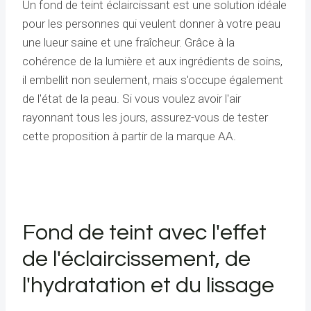
Un fond de teint éclaircissant est une solution idéale
pour les personnes qui veulent donner à votre peau
une lueur saine et une fraîcheur. Grâce à la
cohérence de la lumière et aux ingrédients de soins,
il embellit non seulement, mais s'occupe également
de l'état de la peau. Si vous voulez avoir l'air
rayonnant tous les jours, assurez-vous de tester
cette proposition à partir de la marque AA.
Fond de teint avec l'effet
de l'éclaircissement, de
l'hydratation et du lissage