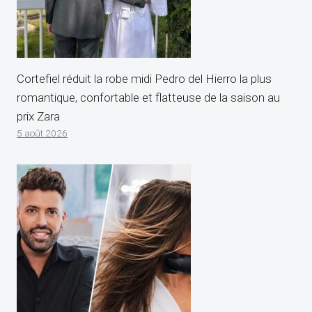
Cortefiel réduit la robe midi Pedro del Hierro la plus
romantique, confortable et flatteuse de la saison au
prix Zara
5 août 2026