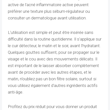
active de l'acné inflammatoire active peuvent
préférer une texture plus sébum-régulateur ou
consulter un dermatologue avant utilisation.
L'utilisation est simple et peut être insérée sans
difficulté dans la routine quotidienne. Il s'applique sur
le cuir détecteur, le matin et le soir, avant l'hydratant.
Quelques gouttes suffisent, pour se propager sur le
visage et le cou avec des mouvements délicats. Il
est important de le laisser absorber complètement
avant de procéder avec les autres étapes, et le
matin, n'oubliez pas un bon filtre solaire, surtout si
vous utilisez également d'autres ingrédients actifs
anti-âge.
Profitez du prix réduit pour vous donner un produit