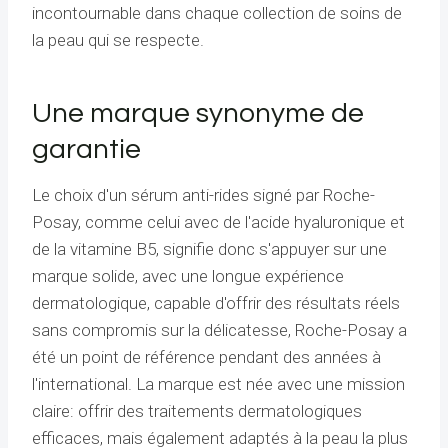
incontournable dans chaque collection de soins de
la peau qui se respecte.
Une marque synonyme de
garantie
Le choix d'un sérum anti-rides signé par Roche-
Posay, comme celui avec de l'acide hyaluronique et
de la vitamine B5, signifie donc s'appuyer sur une
marque solide, avec une longue expérience
dermatologique, capable d'offrir des résultats réels
sans compromis sur la délicatesse, Roche-Posay a
été un point de référence pendant des années à
l'international. La marque est née avec une mission
claire: offrir des traitements dermatologiques
efficaces, mais également adaptés à la peau la plus