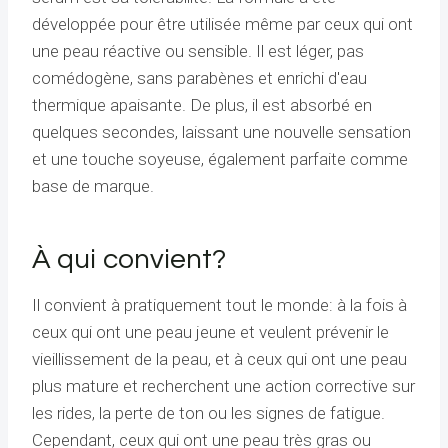
développée pour être utilisée même par ceux qui ont
une peau réactive ou sensible. Il est léger, pas
comédogène, sans parabènes et enrichi d'eau
thermique apaisante. De plus, il est absorbé en
quelques secondes, laissant une nouvelle sensation
et une touche soyeuse, également parfaite comme
base de marque.
À qui convient?
Il convient à pratiquement tout le monde: à la fois à
ceux qui ont une peau jeune et veulent prévenir le
vieillissement de la peau, et à ceux qui ont une peau
plus mature et recherchent une action corrective sur
les rides, la perte de ton ou les signes de fatigue.
Cependant, ceux qui ont une peau très gras ou