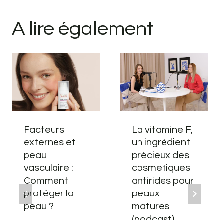
A lire également
Facteurs
La vitamine F,
externes et
un ingrédient
peau
précieux des
vasculaire :
cosmétiques
Comment
antirides pour
protéger la
peaux
peau ?
matures
(podcast)