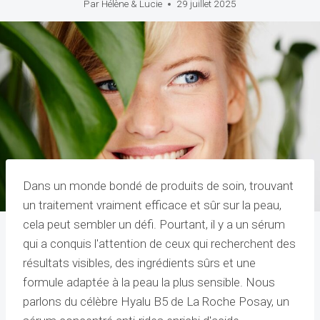
Par
Hélène & Lucie
29 juillet 2025
Dans un monde bondé de produits de soin, trouvant
un traitement vraiment efficace et sûr sur la peau,
cela peut sembler un défi. Pourtant, il y a un sérum
qui a conquis l'attention de ceux qui recherchent des
résultats visibles, des ingrédients sûrs et une
formule adaptée à la peau la plus sensible. Nous
parlons du célèbre Hyalu B5 de La Roche Posay, un