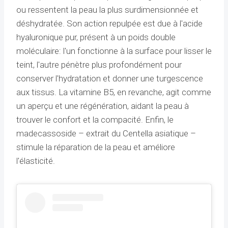
ou ressentent la peau la plus surdimensionnée et
déshydratée. Son action repulpée est due à l'acide
hyaluronique pur, présent à un poids double
moléculaire: l'un fonctionne à la surface pour lisser le
teint, l'autre pénètre plus profondément pour
conserver l'hydratation et donner une turgescence
aux tissus. La vitamine B5, en revanche, agit comme
un aperçu et une régénération, aidant la peau à
trouver le confort et la compacité. Enfin, le
madecassoside – extrait du Centella asiatique –
stimule la réparation de la peau et améliore
l'élasticité.