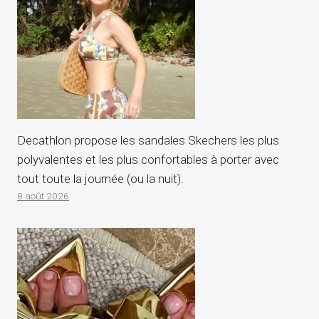
Decathlon propose les sandales Skechers les plus
polyvalentes et les plus confortables à porter avec
tout toute la journée (ou la nuit).
8 août 2026