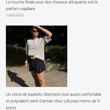
La touche finale pour des cheveux attrayants est le
parfum capillaire
7 août 2026
Un clone de baskets Skechers tout aussi confortable
et polyvalent vient d’arriver chez Lidl pour moins de 9
euros