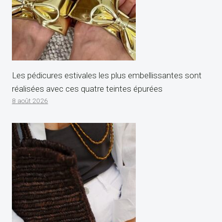
Les pédicures estivales les plus embellissantes sont
réalisées avec ces quatre teintes épurées
8 août 2026