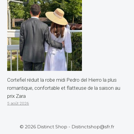
Cortefiel réduit la robe midi Pedro del Hierro la plus
romantique, confortable et flatteuse de la saison au
prix Zara
5 août 2026
© 2026 Distinct Shop - Distinctshop@sfr.fr