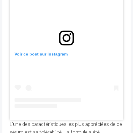
Voir ce post sur Instagram
L'une des caractéristiques les plus appréciées de ce
sérum est sa tolérabilité. La formule a été