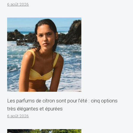
6 août 2026
Les parfums de citron sont pour l’été : cinq options
très élégantes et épurées
6 août 2026