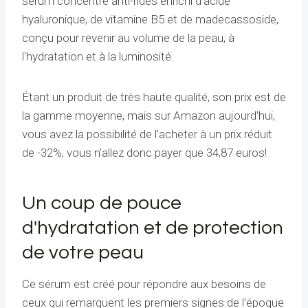
sérum concentré anti-rides enrichi d'acide
hyaluronique, de vitamine B5 et de madecassoside,
conçu pour revenir au volume de la peau, à
l'hydratation et à la luminosité.
Étant un produit de très haute qualité, son prix est de
la gamme moyenne, mais sur Amazon aujourd'hui,
vous avez la possibilité de l'acheter à un prix réduit
de -32%, vous n'allez donc payer que 34,87 euros!
Un coup de pouce
d'hydratation et de protection
de votre peau
Ce sérum est créé pour répondre aux besoins de
ceux qui remarquent les premiers signes de l'époque