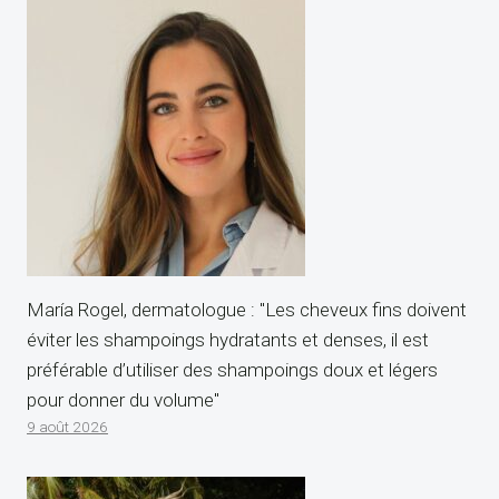
María Rogel, dermatologue : "Les cheveux fins doivent
éviter les shampoings hydratants et denses, il est
préférable d’utiliser des shampoings doux et légers
pour donner du volume"
9 août 2026