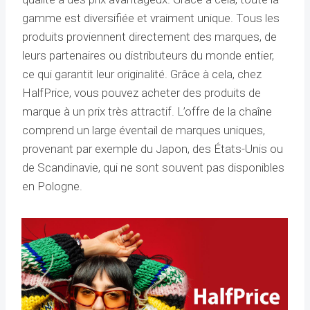
gamme est diversifiée et vraiment unique. Tous les
produits proviennent directement des marques, de
leurs partenaires ou distributeurs du monde entier,
ce qui garantit leur originalité. Grâce à cela, chez
HalfPrice, vous pouvez acheter des produits de
marque à un prix très attractif. L’offre de la chaîne
comprend un large éventail de marques uniques,
provenant par exemple du Japon, des États-Unis ou
de Scandinavie, qui ne sont souvent pas disponibles
en Pologne.