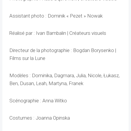
Assistant photo : Dominik « Pezet » Nowak
Réalisé par : Ivan Bambalin | Créateurs visuels
Directeur de la photographie : Bogdan Borysenko |
Films sur la Lune
Modèles : Dominika, Dagmara, Julia, Nicole, Łukasz,
Ben, Dusan, Leah, Martyna, Franek
Scénographie : Anna Witko
Costumes : Joanna Opinska