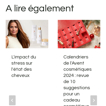
A lire également
L'impact du
Calendriers
stress sur
de l'Avent
l'état des
cosmétiques
cheveux
2024 : revue
de 10
suggestions
pour un
cadeau