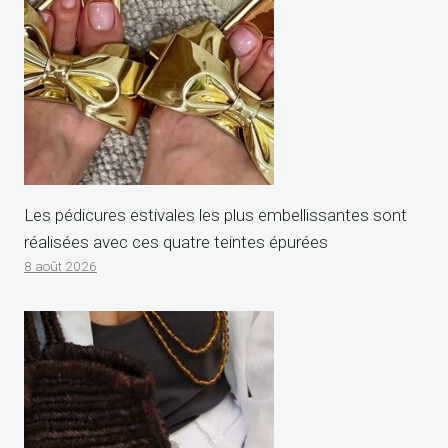
Les pédicures estivales les plus embellissantes sont
réalisées avec ces quatre teintes épurées
8 août 2026