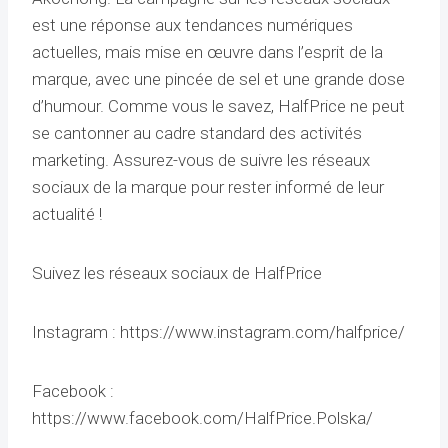
est une réponse aux tendances numériques
actuelles, mais mise en œuvre dans l’esprit de la
marque, avec une pincée de sel et une grande dose
d’humour. Comme vous le savez, HalfPrice ne peut
se cantonner au cadre standard des activités
marketing. Assurez-vous de suivre les réseaux
sociaux de la marque pour rester informé de leur
actualité !
Suivez les réseaux sociaux de HalfPrice
Instagram : https://www.instagram.com/halfprice/
Facebook :
https://www.facebook.com/HalfPrice.Polska/