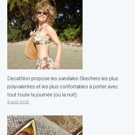
Decathlon propose les sandales Skechers les plus
polyvalentes et les plus confortables à porter avec
tout toute la journée (ou la nuit).
8 août 2026