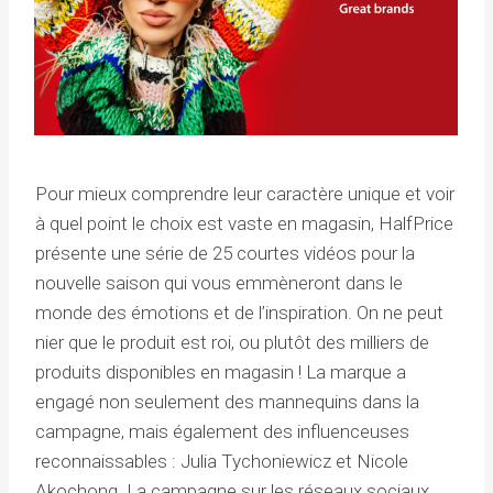
Pour mieux comprendre leur caractère unique et voir
à quel point le choix est vaste en magasin, HalfPrice
présente une série de 25 courtes vidéos pour la
nouvelle saison qui vous emmèneront dans le
monde des émotions et de l’inspiration. On ne peut
nier que le produit est roi, ou plutôt des milliers de
produits disponibles en magasin ! La marque a
engagé non seulement des mannequins dans la
campagne, mais également des influenceuses
reconnaissables : Julia Tychoniewicz et Nicole
Akochong. La campagne sur les réseaux sociaux