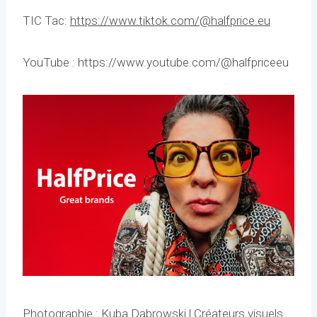
TIC Tac:
https://www.tiktok.com/@halfprice.eu
YouTube : https://www.youtube.com/@halfpriceeu
Photographie : Kuba Dąbrowski | Créateurs visuels