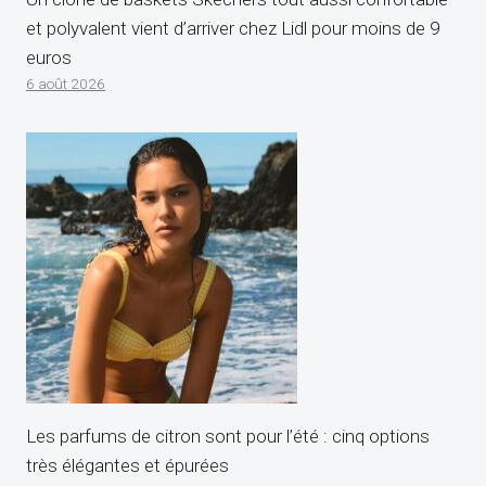
et polyvalent vient d’arriver chez Lidl pour moins de 9
euros
6 août 2026
Les parfums de citron sont pour l’été : cinq options
très élégantes et épurées