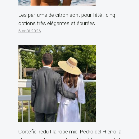
Les parfums de citron sont pour l’été : cinq
options très élégantes et épurées
6 août 2026
Cortefiel réduit la robe midi Pedro del Hierro la