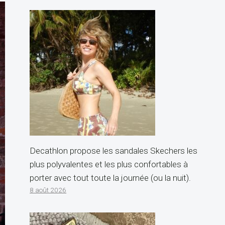
Decathlon propose les sandales Skechers les
plus polyvalentes et les plus confortables à
porter avec tout toute la journée (ou la nuit).
8 août 2026