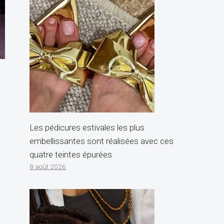
Les pédicures estivales les plus
embellissantes sont réalisées avec ces
quatre teintes épurées
8 août 2026