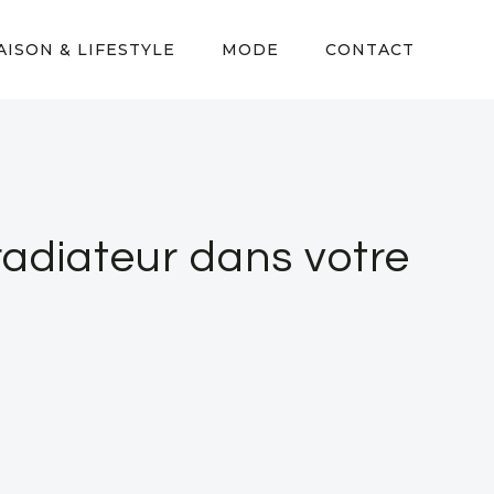
AISON & LIFESTYLE
MODE
CONTACT
 radiateur dans votre