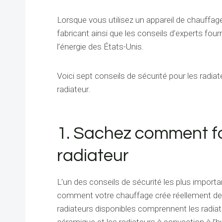
Lorsque vous utilisez un appareil de chauffage,
fabricant ainsi que les conseils d’experts fou
l’énergie des États-Unis.
Voici sept conseils de sécurité pour les radiateu
radiateur.
1. Sachez comment f
radiateur
L’un des conseils de sécurité les plus impor
comment votre chauffage crée réellement de l
radiateurs disponibles comprennent les radiat