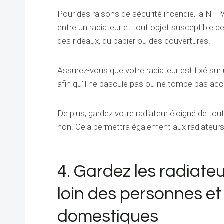
Pour des raisons de sécurité incendie, la NF
entre un radiateur et tout objet susceptible de
des rideaux, du papier ou des couvertures.
Assurez-vous que votre radiateur est fixé sur 
afin qu’il ne bascule pas ou ne tombe pas acc
De plus, gardez votre radiateur éloigné de to
non. Cela permettra également aux radiateurs
4. Gardez les radiat
loin des personnes e
domestiques