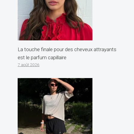
La touche finale pour des cheveux attrayants
est le parfum capillaire
7 août 2026