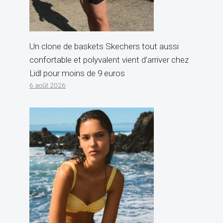
Un clone de baskets Skechers tout aussi
confortable et polyvalent vient d’arriver chez
Lidl pour moins de 9 euros
6 août 2026