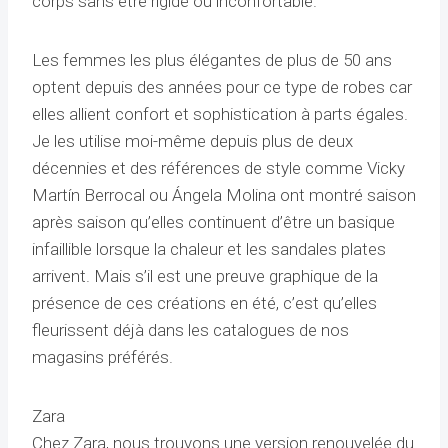
corps sans être rigide ou inconfortable.
Les femmes les plus élégantes de plus de 50 ans
optent depuis des années pour ce type de robes car
elles allient confort et sophistication à parts égales.
Je les utilise moi-même depuis plus de deux
décennies et des références de style comme Vicky
Martín Berrocal ou Ángela Molina ont montré saison
après saison qu’elles continuent d’être un basique
infaillible lorsque la chaleur et les sandales plates
arrivent. Mais s’il est une preuve graphique de la
présence de ces créations en été, c’est qu’elles
fleurissent déjà dans les catalogues de nos
magasins préférés.
Zara
Chez Zara, nous trouvons une version renouvelée du