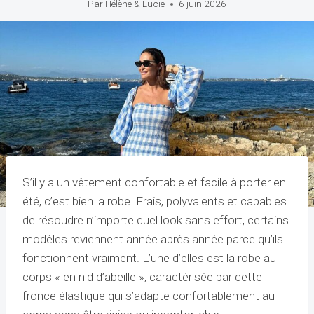
Par
Hélène & Lucie
6 juin 2026
S’il y a un vêtement confortable et facile à porter en
été, c’est bien la robe. Frais, polyvalents et capables
de résoudre n’importe quel look sans effort, certains
modèles reviennent année après année parce qu’ils
fonctionnent vraiment. L’une d’elles est la robe au
corps « en nid d’abeille », caractérisée par cette
fronce élastique qui s’adapte confortablement au