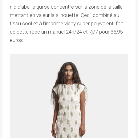
nid d’abeille qui se concentre sur la zone de la taille,
mettant en valeur la silhouette. Ceci, combiné au
tissu cool et à l’imprimé vichy super polyvalent, fait
de cette robe un manuel 24h/24 et 7j/7 pour 35,95
euros.