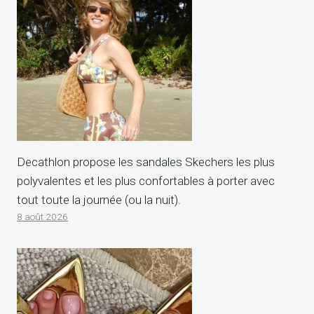
Decathlon propose les sandales Skechers les plus
polyvalentes et les plus confortables à porter avec
tout toute la journée (ou la nuit).
8 août 2026