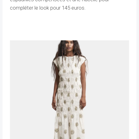
compléter le look pour 145 euros.