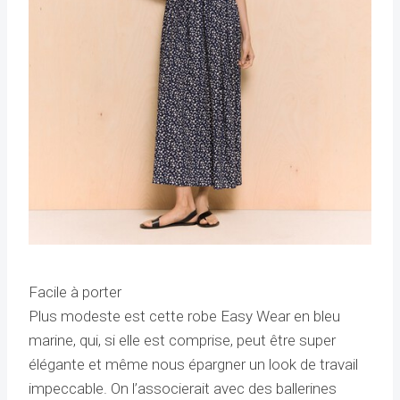
Facile à porter
Plus modeste est cette robe Easy Wear en bleu
marine, qui, si elle est comprise, peut être super
élégante et même nous épargner un look de travail
impeccable. On l’associerait avec des ballerines