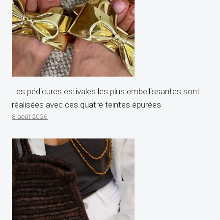
Les pédicures estivales les plus embellissantes sont
réalisées avec ces quatre teintes épurées
8 août 2026