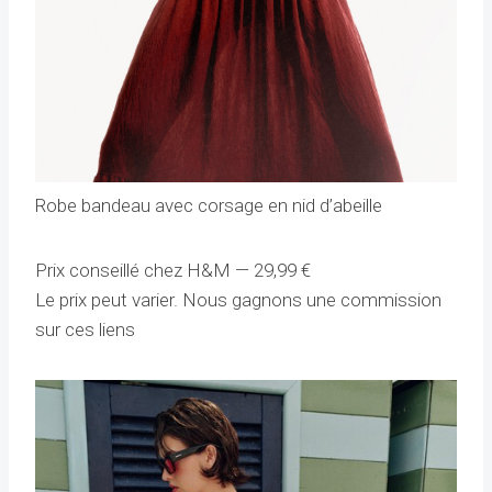
Robe bandeau avec corsage en nid d’abeille
Prix ​​conseillé chez H&M —
29,99
€
Le prix peut varier. Nous gagnons une commission
sur ces liens