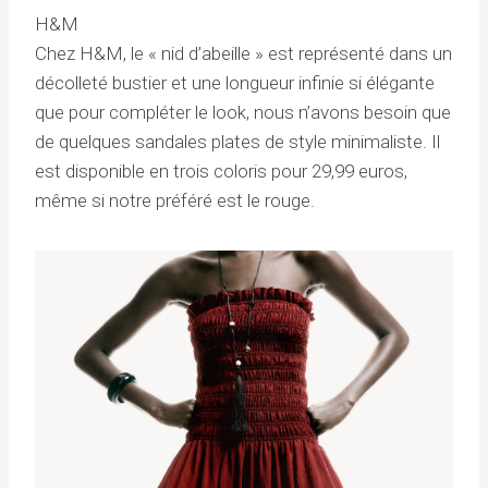
H&M
Chez H&M, le « nid d’abeille » est représenté dans un
décolleté bustier et une longueur infinie si élégante
que pour compléter le look, nous n’avons besoin que
de quelques sandales plates de style minimaliste. Il
est disponible en trois coloris pour 29,99 euros,
même si notre préféré est le rouge.