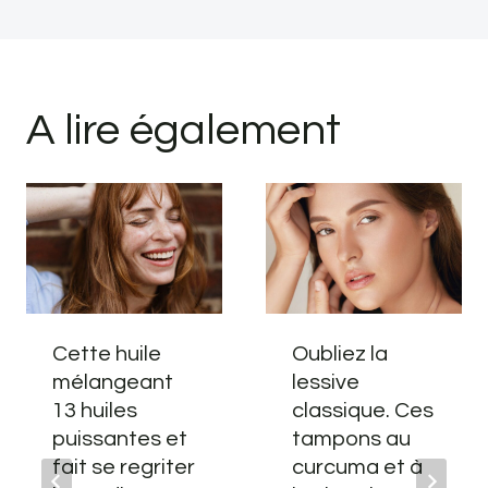
A lire également
Cette huile
Oubliez la
mélangeant
lessive
13 huiles
classique. Ces
puissantes et
tampons au
fait se regriter
curcuma et à