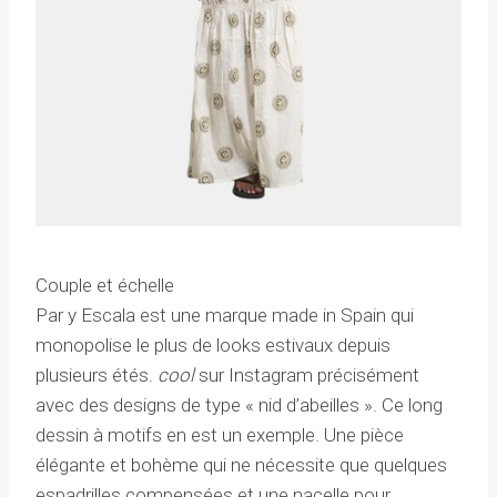
Couple et échelle
Par y Escala est une marque made in Spain qui
monopolise le plus de looks estivaux depuis
plusieurs étés.
cool
sur Instagram précisément
avec des designs de type « nid d’abeilles ». Ce long
dessin à motifs en est un exemple. Une pièce
élégante et bohème qui ne nécessite que quelques
espadrilles compensées et une nacelle pour