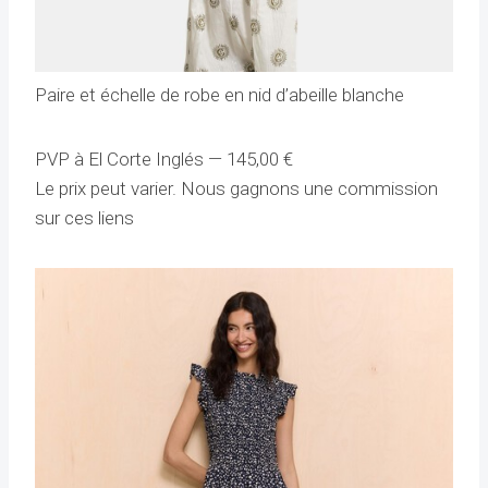
Paire et échelle de robe en nid d’abeille blanche
PVP à El Corte Inglés —
145,00
€
Le prix peut varier. Nous gagnons une commission
sur ces liens