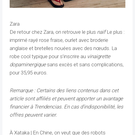
Zara
De retour chez Zara, on retrouve le plus
naïf
Le plus :
imprimé rayé rose fraise, ourlet avec broderie
anglaise et bretelles nouées avec des nœuds. La
robe cool typique pour s’inscrire au
vinaigrette
dopaminergique
sans excès et sans complications,
pour 35,95 euros.
Remarque : Certains des liens contenus dans cet
article sont affiliés et peuvent apporter un avantage
financier à Trendencias. En cas d’indisponibilité, les
offres peuvent varier.
À Xataka | En Chine, on veut que des robots