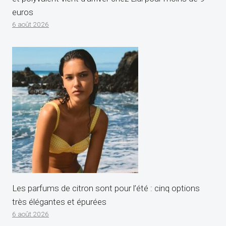
euros
6 août 2026
Les parfums de citron sont pour l’été : cinq options
très élégantes et épurées
6 août 2026