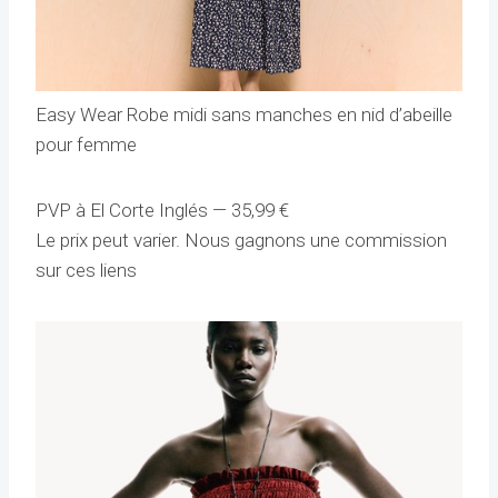
Easy Wear Robe midi sans manches en nid d’abeille
pour femme
PVP à El Corte Inglés —
35,99
€
Le prix peut varier. Nous gagnons une commission
sur ces liens