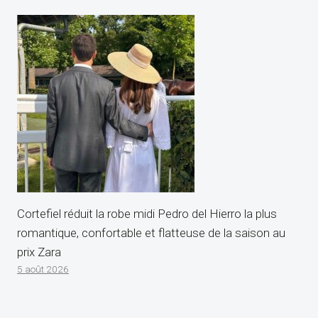
Cortefiel réduit la robe midi Pedro del Hierro la plus
romantique, confortable et flatteuse de la saison au
prix Zara
5 août 2026