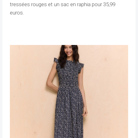
tressées rouges et un sac en raphia pour 35,99
euros.