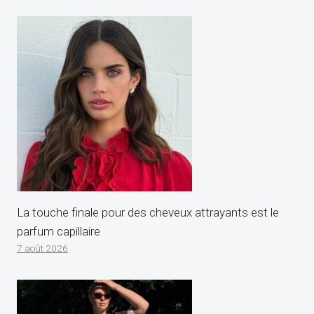
La touche finale pour des cheveux attrayants est le
parfum capillaire
7 août 2026