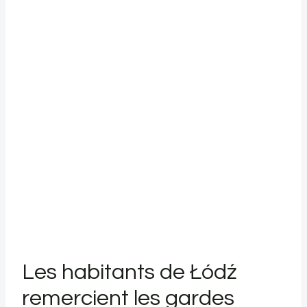
Les habitants de Łódź
remercient les gardes