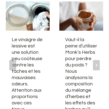
Le vinaigre de
Vaut-il la
lessive est
peine d’utiliser
une solution
Monk’s Herbs
peu coûteuse
pour perdre
contre les
du poids ?
taches et les
Nous
mauvaises
analysons la
odeurs.
composition
Attention aux
du mélange
proportions
d’herbes et
avec ces
les effets des