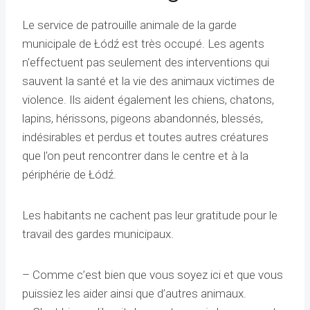
Le service de patrouille animale de la garde
municipale de Łódź est très occupé. Les agents
n'effectuent pas seulement des interventions qui
sauvent la santé et la vie des animaux victimes de
violence. Ils aident également les chiens, chatons,
lapins, hérissons, pigeons abandonnés, blessés,
indésirables et perdus et toutes autres créatures
que l'on peut rencontrer dans le centre et à la
périphérie de Łódź.
Les habitants ne cachent pas leur gratitude pour le
travail des gardes municipaux.
– Comme c’est bien que vous soyez ici et que vous
puissiez les aider ainsi que d’autres animaux.