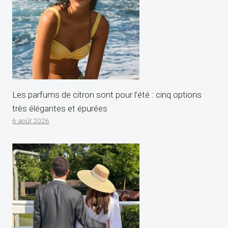
Les parfums de citron sont pour l’été : cinq options
très élégantes et épurées
6 août 2026