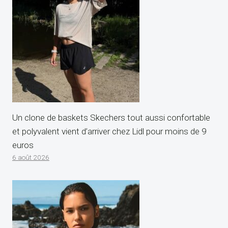
Un clone de baskets Skechers tout aussi confortable
et polyvalent vient d’arriver chez Lidl pour moins de 9
euros
6 août 2026