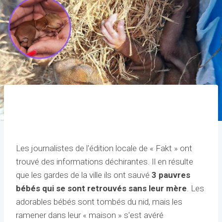
Les journalistes de l'édition locale de « Fakt » ont
trouvé des informations déchirantes.
Il en résulte
que les gardes de la ville
ils ont sauvé
3 pauvres
bébés qui se sont retrouvés sans leur mère
. Les
adorables bébés sont tombés du nid, mais les
ramener dans leur « maison » s'est avéré