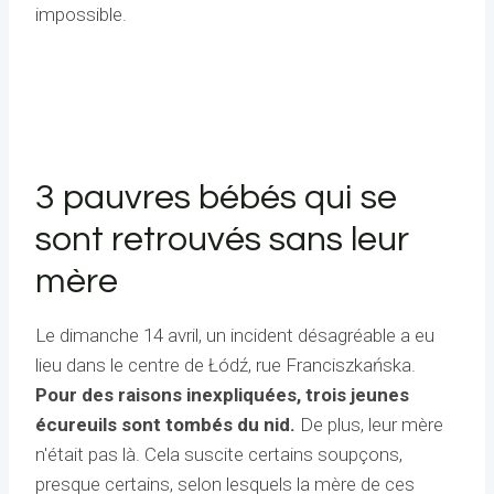
impossible.
3 pauvres bébés qui se
sont retrouvés sans leur
mère
Le dimanche 14 avril, un incident désagréable a eu
lieu dans le centre de Łódź, rue Franciszkańska.
Pour des raisons inexpliquées, trois jeunes
écureuils sont tombés du nid.
De plus, leur mère
n'était pas là. Cela suscite certains soupçons,
presque certains, selon lesquels la mère de ces