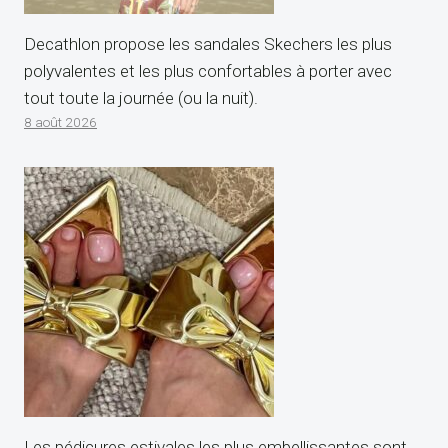
Decathlon propose les sandales Skechers les plus
polyvalentes et les plus confortables à porter avec
tout toute la journée (ou la nuit).
8 août 2026
Les pédicures estivales les plus embellissantes sont